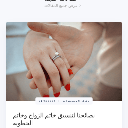
عرض جميع المقالات >
دليل المجوهرات
|
31/5/2024
نصائحنا لتنسيق خاتم الزواج وخاتم
الخطوبة